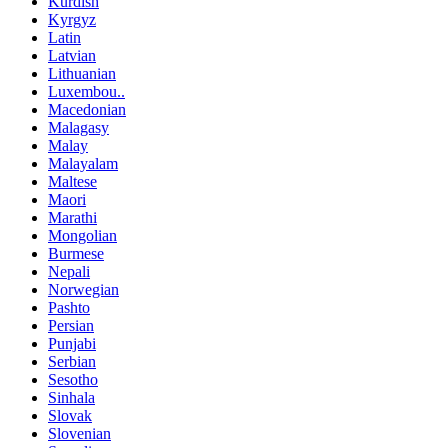
Kurdish
Kyrgyz
Latin
Latvian
Lithuanian
Luxembou..
Macedonian
Malagasy
Malay
Malayalam
Maltese
Maori
Marathi
Mongolian
Burmese
Nepali
Norwegian
Pashto
Persian
Punjabi
Serbian
Sesotho
Sinhala
Slovak
Slovenian