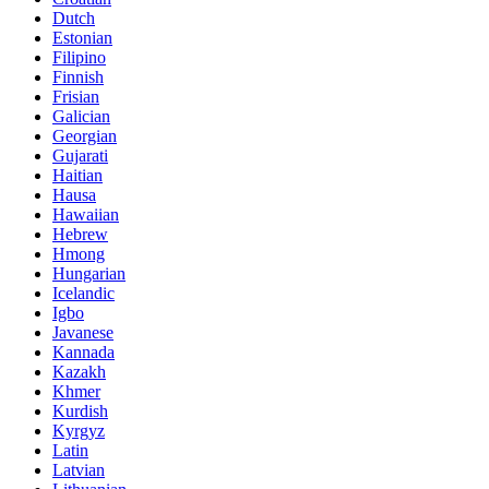
Dutch
Estonian
Filipino
Finnish
Frisian
Galician
Georgian
Gujarati
Haitian
Hausa
Hawaiian
Hebrew
Hmong
Hungarian
Icelandic
Igbo
Javanese
Kannada
Kazakh
Khmer
Kurdish
Kyrgyz
Latin
Latvian