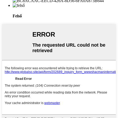
Felső